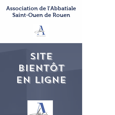
Association de l'Abbatiale
Saint-Ouen de Rouen
SITE
bientôt
EN LIGNE