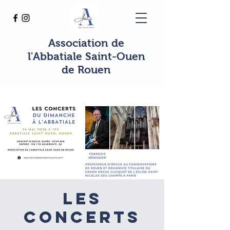
Association de
l'Abbatiale Saint-Ouen
de Rouen
Les
concerts