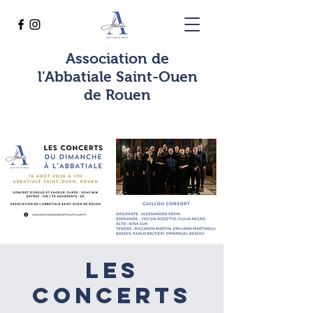
Association de
l'Abbatiale Saint-Ouen
de Rouen
Les
concerts