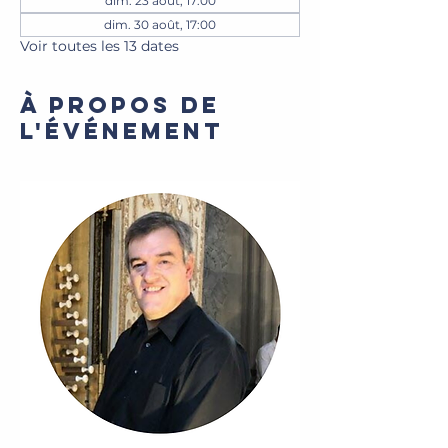
dim. 23 août, 17:00
dim. 30 août, 17:00
Voir toutes les 13 dates
À propos de
l'événement