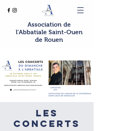
Association de
l'Abbatiale Saint-Ouen
de Rouen
Les
concerts