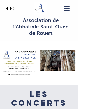
Association de
l'Abbatiale Saint-Ouen
de Rouen
Les
concerts