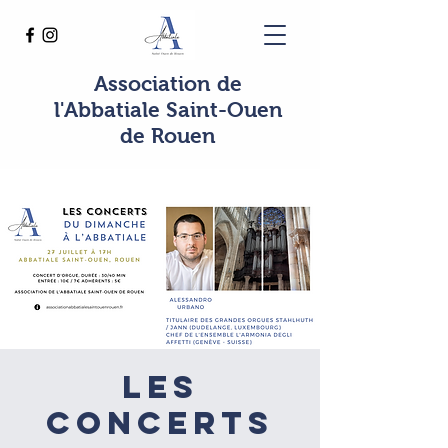
Association de
l'Abbatiale Saint-Ouen
de Rouen
Les
concerts