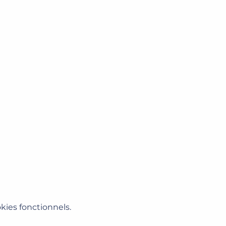
ies fonctionnels.