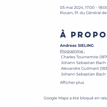
05 mai 2024, 17:00 – 18:0
Rouen, Pl. du Général d
À propo
Andreas SIELING
Programme :
 Charles Tournemire (187
 Johann Sebastian Bach (
 Alexandre Guilmant (183
 Johann Sebastian Bach (
Afficher plus
Google Maps a été bloqué en rais