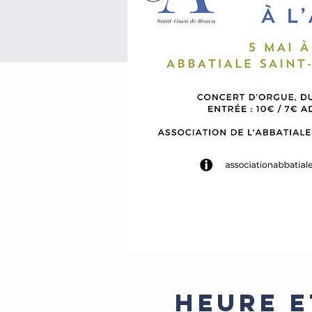
Heure e