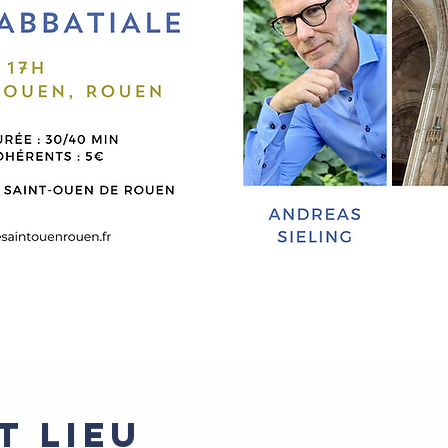
t lieu