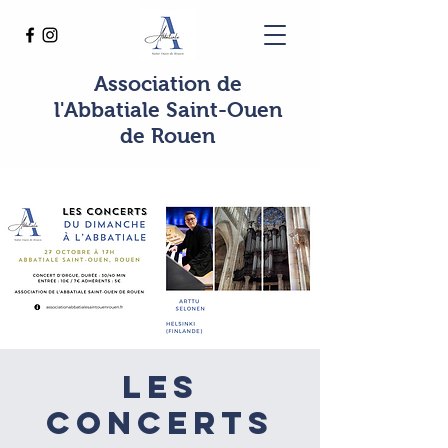
Association de
l'Abbatiale Saint-Ouen
de Rouen
Les
concerts