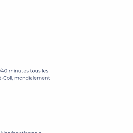
/40 minutes tous les 
lé-Coll, mondialement 