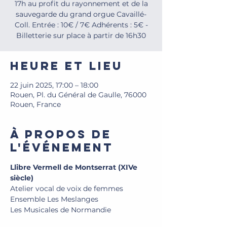
17h au profit du rayonnement et de la
sauvegarde du grand orgue Cavaillé-
Coll. Entrée : 10€ / 7€ Adhérents : 5€ -
Billetterie sur place à partir de 16h30
Heure et lieu
22 juin 2025, 17:00 – 18:00
Rouen, Pl. du Général de Gaulle, 76000
Rouen, France
À propos de
l'événement
Llibre Vermell de Montserrat (XIVe 
siècle)
Atelier vocal de voix de femmes
Ensemble Les Meslanges
Les Musicales de Normandie