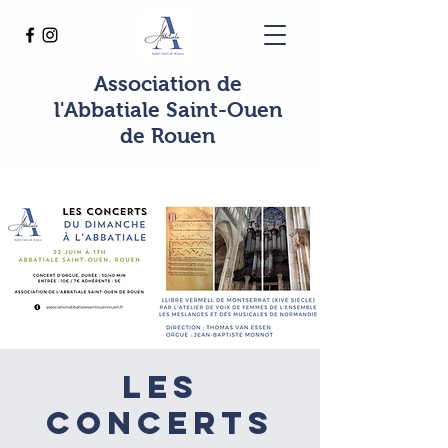
Association de
l'Abbatiale Saint-Ouen
de Rouen
Les
concerts