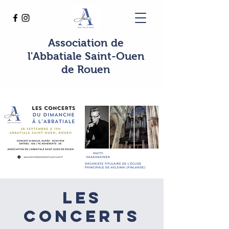
Association de
l'Abbatiale Saint-Ouen
de Rouen
Les
concerts