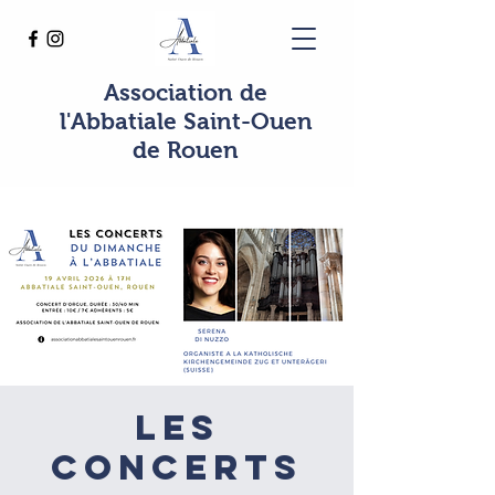
Association de
l'Abbatiale Saint-Ouen
de Rouen
Les
concerts