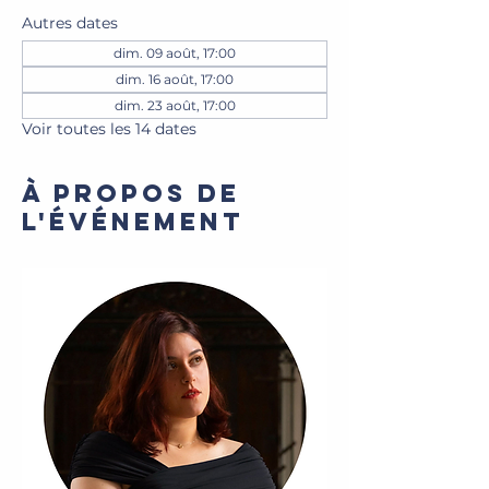
Autres dates
dim. 09 août, 17:00
dim. 16 août, 17:00
dim. 23 août, 17:00
Voir toutes les 14 dates
À propos de
l'événement