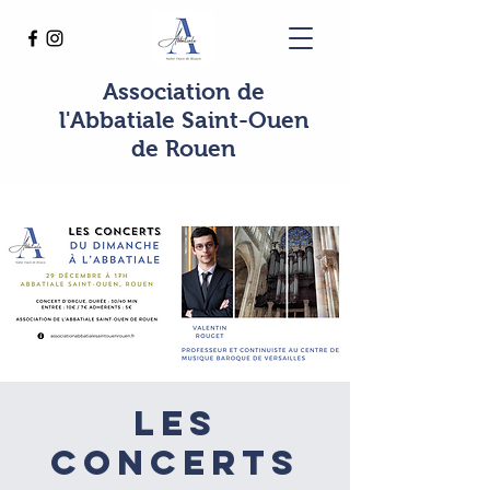
Association de
l'Abbatiale Saint-Ouen
de Rouen
Les
concerts