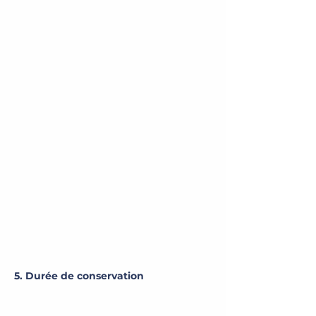
5. Durée de conservation