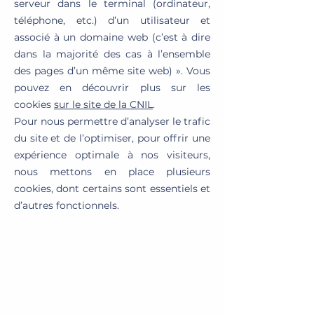
serveur dans le terminal (ordinateur,
téléphone, etc.) d’un utilisateur et
associé à un domaine web (c’est à dire
dans la majorité des cas à l’ensemble
des pages d’un même site web) ». Vous
pouvez en découvrir plus sur les
cookies
sur le site de la CNIL
.
Pour nous permettre d’analyser le trafic
du site et de l’optimiser, pour offrir une
expérience optimale à nos visiteurs,
nous mettons en place plusieurs
cookies, dont certains sont essentiels et
d’autres fonctionnels.