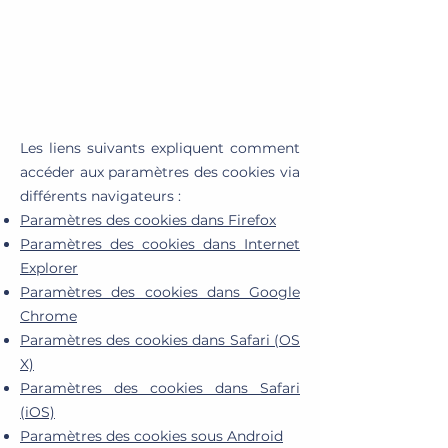
Les liens suivants expliquent comment
accéder aux paramètres des cookies via
différents navigateurs :
Paramètres des cookies dans Firefox
Paramètres des cookies dans Internet
Explorer
Paramètres des cookies dans Google
Chrome
Paramètres des cookies dans Safari (OS
X)
Paramètres des cookies dans Safari
(iOS)
Paramètres des cookies sous Android