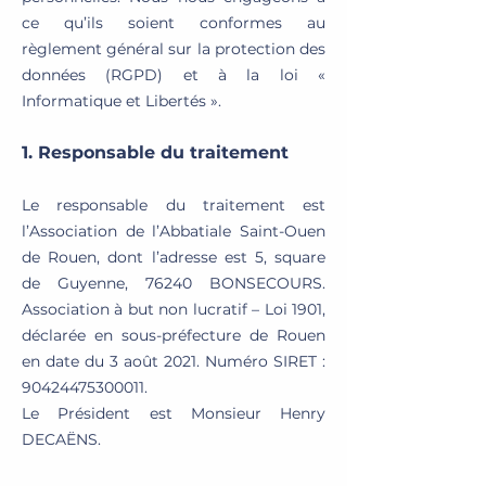
ce qu’ils soient conformes au
règlement général sur la protection des
données (RGPD) et à la loi «
Informatique et Libertés ».
1. Responsable du traitement
Le responsable du traitement est
l’Association de l’Abbatiale Saint-Ouen
de Rouen, dont l’adresse est 5, square
de Guyenne, 76240 BONSECOURS.
Association à but non lucratif – Loi 1901,
déclarée en sous-préfecture de Rouen
en date du 3 août 2021. Numéro SIRET :
90424475300011
.
Le Président est Monsieur Henry
DECAËNS.