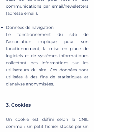
communications par email/newsletters
(adresse email).
Données de navigation
Le fonctionnement du site de
l’association implique, pour son
fonctionnement, la mise en place de
logiciels et de systèmes informatiques
collectant des informations sur les
utilisateurs du site. Ces données sont
utilisées à des fins de statistiques et
d’analyse anonymisées.
3. Cookies
Un cookie est défini selon la CNIL
comme « un petit fichier stocké par un