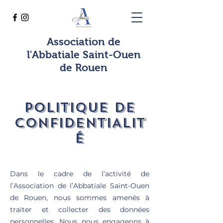
Association de
l'Abbatiale Saint-Ouen
de Rouen
POLITIQUE DE
CONFIDENTIALIT
é
Dans le cadre de l’activité de
l’Association de l’Abbatiale Saint-Ouen
de Rouen, nous sommes amenés à
traiter et collecter des données
personnelles. Nous nous engageons à