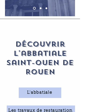
Découvrir
l'abbatiale
saint-Ouen de
Rouen
L'abbatiale
Les travaux de restauration