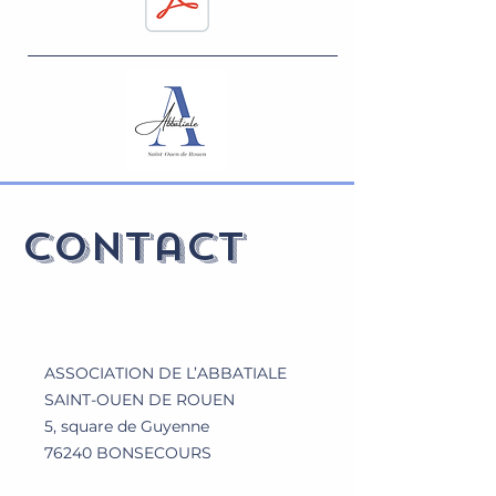
Contact
ASSOCIATION DE L’ABBATIALE
SAINT-OUEN DE ROUEN
5, square de Guyenne
76240 BONSECOURS