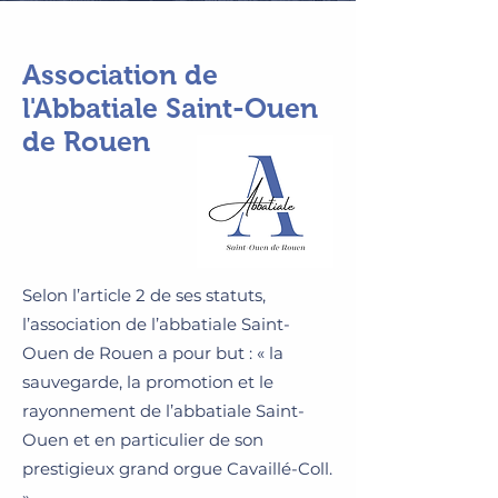
Association de
l'Abbatiale Saint-Ouen
de Rouen
Selon l’article 2 de ses statuts,
l’association de l’abbatiale Saint-
Ouen de Rouen a pour but : « la
sauvegarde, la promotion et le
rayonnement de l’abbatiale Saint-
Ouen et en particulier de son
prestigieux grand orgue Cavaillé-Coll.
»