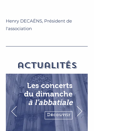
Henry DECAËNS, Président de
l'association
actualités
Les concerts
du
dimanche
à l'abbatiale
Découvrir