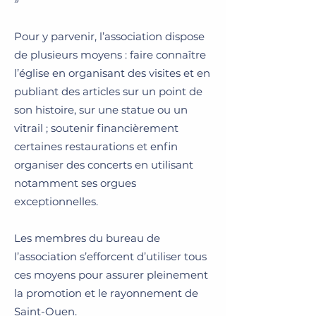
Pour y parvenir, l’association dispose
de plusieurs moyens : faire connaître
l’église en organisant des visites et en
publiant des articles sur un point de
son histoire, sur une statue ou un
vitrail ; soutenir financièrement
certaines restaurations et enfin
organiser des concerts en utilisant
notamment ses orgues
exceptionnelles.
Les membres du bureau de
l’association s’efforcent d’utiliser tous
ces moyens pour assurer pleinement
la promotion et le rayonnement de
Saint-Ouen.